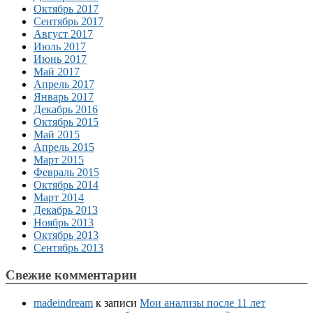
Октябрь 2017
Сентябрь 2017
Август 2017
Июль 2017
Июнь 2017
Май 2017
Апрель 2017
Январь 2017
Декабрь 2016
Октябрь 2015
Май 2015
Апрель 2015
Март 2015
Февраль 2015
Октябрь 2014
Март 2014
Декабрь 2013
Ноябрь 2013
Октябрь 2013
Сентябрь 2013
Свежие комментарии
madeindream
к записи
Мои анализы после 11 лет