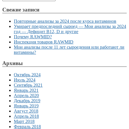
Свежие записи
Повторные анализы за 2024 после курса витаминов
Умирает предпоследний сыроед — Мои анализы за 2024
год — Дефицит B12, D и другие
Почему RAWMID?
Инспекция товаров RAWMID
Мои анализы после 11 лет сыроедения или работают ли
витамины?
Архивы
Октябрь 2024
Июль 2024
Сентябрь 2021
Январь 2021
Апрель 2020
Декабрь 2019
Январь 2019
Август 2018
Апрель 2018
Март 2018
Февраль 2018