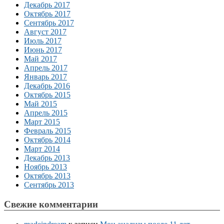
Декабрь 2017
Октябрь 2017
Сентябрь 2017
Август 2017
Июль 2017
Июнь 2017
Май 2017
Апрель 2017
Январь 2017
Декабрь 2016
Октябрь 2015
Май 2015
Апрель 2015
Март 2015
Февраль 2015
Октябрь 2014
Март 2014
Декабрь 2013
Ноябрь 2013
Октябрь 2013
Сентябрь 2013
Свежие комментарии