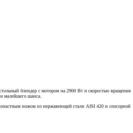
тольный блендер с мотором на 2900 Вт и скоростью вращения
ни малейшего шанса.
опастным ножом из нержавеющей стали AISI 420 и сенсорной