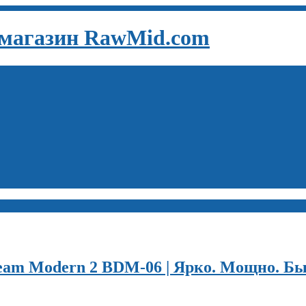
-магазин RawMid.com
am Modern 2 BDM-06 | Ярко. Мощно. Бы