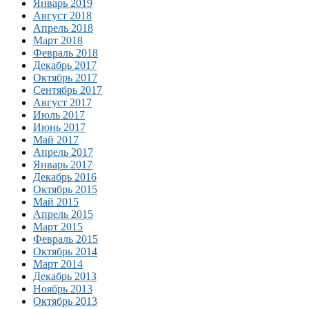
Январь 2019
Август 2018
Апрель 2018
Март 2018
Февраль 2018
Декабрь 2017
Октябрь 2017
Сентябрь 2017
Август 2017
Июль 2017
Июнь 2017
Май 2017
Апрель 2017
Январь 2017
Декабрь 2016
Октябрь 2015
Май 2015
Апрель 2015
Март 2015
Февраль 2015
Октябрь 2014
Март 2014
Декабрь 2013
Ноябрь 2013
Октябрь 2013