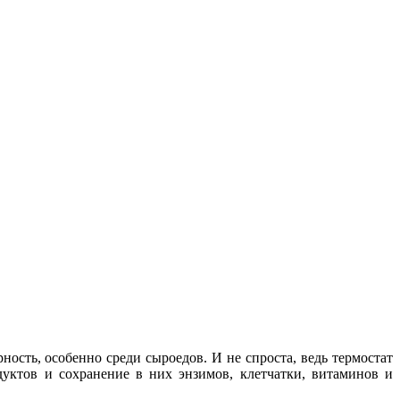
ность, особенно среди сыроедов. И не спроста, ведь термостат
уктов и сохранение в них энзимов, клетчатки, витаминов и