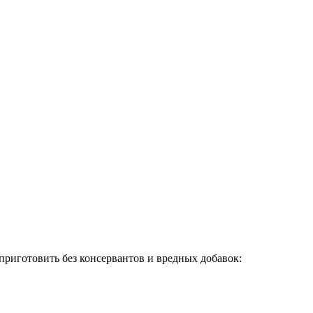
риготовить без консервантов и вредных добавок: