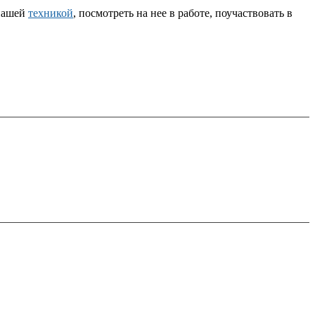
 нашей
техникой
, посмотреть на нее в работе, поучаствовать в